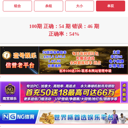
+
+
=
6
8
8
22
组合
杀组
大小
单双
100期 正确：54 期 错误：46 期
正确率：54%
刷新
截止第
3467431
期开奖：
04
:
00
秒
'
'
'